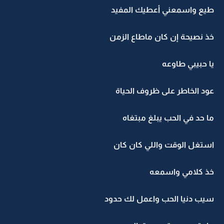
طيع واسمعني أعطيك المفيد
خذ نصيحة إن كان ماطاع الزمن
يا حبيبي طاوعه
عود الخاطر على ظروف الحياة
ما حد في الحب يبلغ مبتغاه
استغل الوقت واللي كان كان
خذ كلامي واسمعه
سيب دنيا الحب واعمل لك حدود