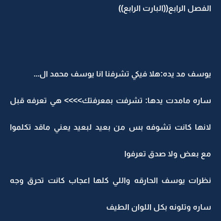
الفصل الرابع((البارت الرابع))
يوسف مد يده:هلا فيكي تشرفنا انا يوسف محمد ال...
ساره مامدت يدها: تشرفت بمعرفتك>>>> هي تعرفه قبل
لانها كانت تشوفه بس من بعيد لبعيد يعني ماقد تكلموا
مع بعض ولا صدق تعرفوا
نظرات يوسف الحارقه واللي كلها اعجاب كانت تحرق وجه
ساره وتلونه بكل اللوان الطيف