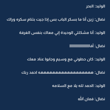
الوليد: البحر
نضال: زين أنا ما بسكر الباب بس إذا جيت بتنام سكره وراك
الوليد: أنا مشكلتي الوحيدة إني معاك بنفس الغرفة
نضال: أفااااااااااااااااااااا
الوليد: كان حطوني مع وسيم وجابوا عناد معك
نضال: ههههههههههههههههههه احمد ربك
الوليد: الحمد لله يلا مع السلامه
نضال: فمان الله