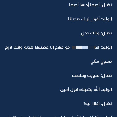
نضال: أحبها أحبها أحبها
الوليد: أقول تراك صجيتنا
نضال: مالك دخل
الوليد: أفااااااااااااااااااااااا مو مهم أنا عطيتها هدية وانت لازم
تسوي مثلي
نضال: سويت وخلصت
الوليد: الله يشيلك قول آمين
نضال: أفاااا ليه؟