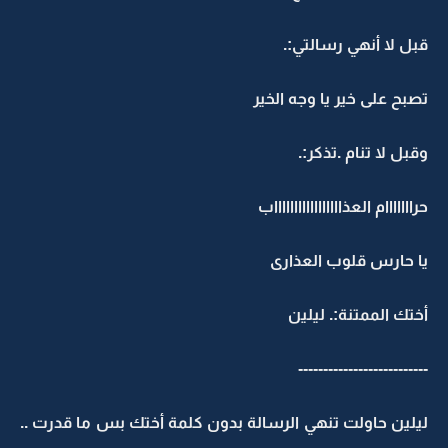
قبل لا أنهي رسالتي:.
تصبح على خير يا وجه الخير
وقبل لا تنام .تذكر:.
حرااااااام العذاااااااااااااااااب
يا حارس قلوب العذارى
أختك الممتنة:. ليلين
--------------------------
ليلين حاولت تنهي الرسالة بدون كلمة أختك بس ما قدرت ..