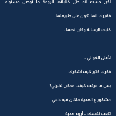
لكن حست انه حتى كتاباتها الروعة ما توصل مستواه
فقررت انها تكون على طبيعتها
كتبت الرسالة وكان نصها :
--------------------------
لأغلى الغوالي :.
فكرت كثير كيف أشكرك
بس ما عرفت كيف.. ممكن تخبرني؟
مشكور ع الهدية ماكان فيه داعي
تتعب نفسك .. أروع هدية