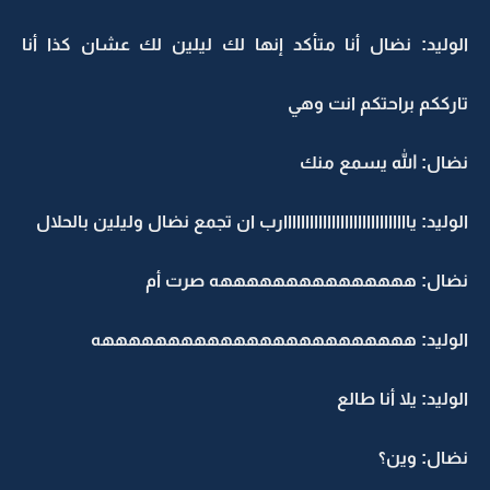
الوليد: نضال أنا متأكد إنها لك ليلين لك عشان كذا أنا
تارككم براحتكم انت وهي
نضال: الله يسمع منك
الوليد: يااااااااااااااااااااااااااااارب ان تجمع نضال وليلين بالحلال
نضال: هههههههههههههههه صرت أم
الوليد: ههههههههههههههههههههههههه
الوليد: يلا أنا طالع
نضال: وين؟