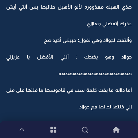
هذي الهبله معذووره لأنو الأهبل طالبها بس أنتي أيش
عذرك أتفضلي معاااي
وألتفت لجوااد وهي تقول: حبيتني أكيد صح
جوااد وهو يضحك : أنتي الأفضل يا عزيزتي
هههههههههههههههههههه
أما داانه ما بقت كلمة سب في قاموسها ما قلتها على منى
إلي خلتها لحالها مع جوااد
................................