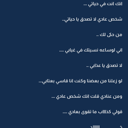
انك انت في حياتي ...
شخص عادي لا تصدق يا حياتي..
من حكى لك ..
اني لوساعه نسيتك في غيابي ....
لا تصدق يا عذابي ..
لو زعلنا من بعضنا وكنت انا قاسي بعتابي...
ومن عنادي قلت انك شخص عادي ...
قولي كذاااب ما تقوى بعادي ....
خـــــــــــــــــــــــااااالد