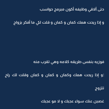
حتى ألاقي وظيفه أكون مبرمج حواسب
و إذا ريحت همك كمان و كمان و قلت لكي ما أفكر بزواج
فوزيه بنفس طريقه كلامه وهي تقرب منه
:و إذا ريحت همك وكمان و كمان و كمان وقلت لك راح
تتزوج
غصبن عنك سواء عجبك و لا مو عجبك