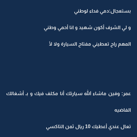
بستعجال:دمي فداء لوطني
و لي الشرف أكون شهيد و انا أحمي وطني
المهم راح تعطيني مفتاح السيارة ولا لأ
عمر: وفين ماشاء الله سيارتك أنا مكلف فيك و بـ أشغالك
الفاضيه
تعال عندي أعطيك 10 ريال ثمن التاكسي