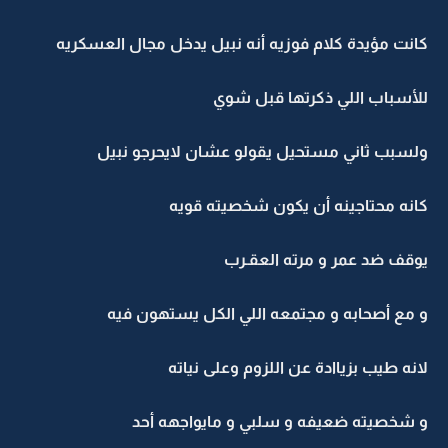
كانت مؤيدة كلام فوزيه أنه نبيل يدخل مجال العسكريه
للأسباب اللي ذكرتها قبل شوي
ولسبب ثاني مستحيل يقولو عشان لايحرجو نبيل
كانه محتاجينه أن يكون شخصيته قويه
يوقف ضد عمر و مرته العقـرب
و مع أصحابه و مجتمعه اللي الكل يستهون فيه
لانه طيب بزياادة عن اللزوم وعلى نياته
و شخصيته ضعيفه و سلبي و مايواجهه أحد