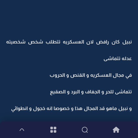
نبيل كان رافض لان العسكريه تتطلب شخص شخصيته
عدله تتماشى
في مجال العسكريه و القنص و الحروب
تتماشى للحر و الجفاف و البرد و الصقيع
و نبيل ماهو قد المجال هذا و خصوصا انه خجول و انطوائي