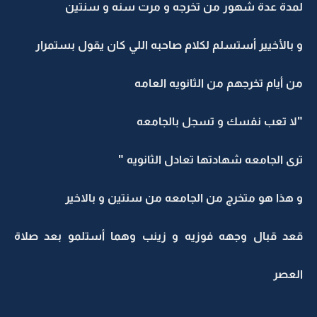
لمدة عدة شهور من تخرجه و مرت سنه و سنتين
و بالأخيير أستسلم لكلام صاحبه اللي كان يقول بستمرار
من أيام تخرجهم من الثانويه العامه
"لا تعب نفسك و تسجل بالجامعه
ترى الجامعه شهادتها تعادل الثانويه "
و هذا هو متخرج من الجامعه من سنتين و بالاخير
قعد قبال وجهه فوزيه و زينب وهما أستلمو بعد صلاة
العصر