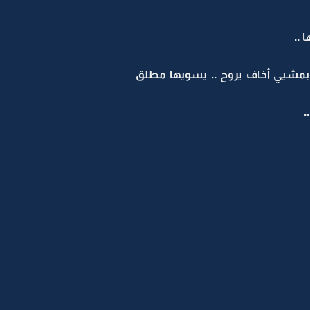
 ..
 بمشيي أخاف يروح .. يسويها مطلق
.