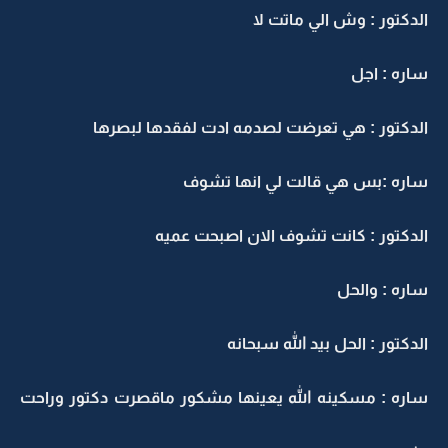
الدكتور : وش الي ماتت لا
ساره : اجل
الدكتور : هي تعرضت لصدمه ادت لفقدها لبصرها
ساره :بس هي قالت لي انها تشوف
الدكتور : كانت تشوف الان اصبحت عميه
ساره : والحل
الدكتور : الحل بيد الله سبحانه
ساره : مسكينه الله يعينها مشكور ماقصرت دكتور وراحت