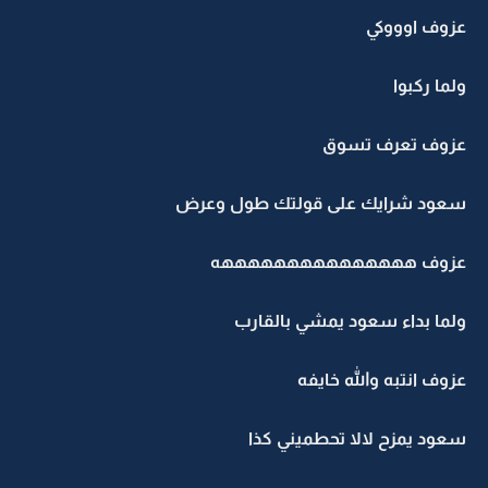
عزوف اوووكي
ولما ركبوا
عزوف تعرف تسوق
سعود شرايك على قولتك طول وعرض
عزوف هههههههههههههههه
ولما بداء سعود يمشي بالقارب
عزوف انتبه والله خايفه
سعود يمزح لالا تحطميني كذا