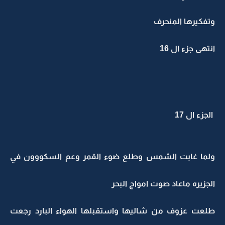
وتفكيرها المنحرف
انتهى جزء ال 16
الجزء ال 17
ولما غابت الشمس وطلع ضوء القمر وعم السكووون في
الجزيره ماعاد صوت امواج البحر
طلعت عزوف من شاليها واستقبلها الهواء البارد رجعت