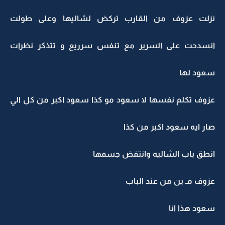
نزلت عزوف من القارب تركض لشاليها وعلى طولت
انسدحت على السرير مع تنفس سرريع و تتذكر نظرات
سعود لها
عزوف تكلم نفسها لا سعود مو كذا سعود اكبر من كل الي
صار ايه سعود اكبر من كذا
انطق باب الشاليه وانتفض جسمها
عزوف مـ ين من عند الباب
سعود هذا انا