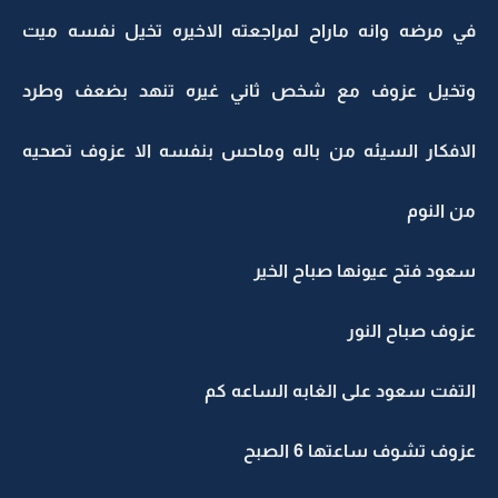
في مرضه وانه ماراح لمراجعته الاخيره تخيل نفسه ميت
وتخيل عزوف مع شخص ثاني غيره تنهد بضعف وطرد
الافكار السيئه من باله وماحس بنفسه الا عزوف تصحيه
من النوم
سعود فتح عيونها صباح الخير
عزوف صباح النور
التفت سعود على الغابه الساعه كم
عزوف تشوف ساعتها 6 الصبح