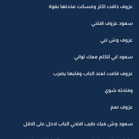
عزوف خافت اكثر ومسكت مخدتها بقوة
سعود عزوف افتحي
عزوف وش تبي
سعود ابي اتكلم معك ثواني
عزوف قامت لعند الباب وقلبها يضرب
وفتحته شوي
عزوف نعم
سعود وش فيك طيب افتحي الباب ادخل على الاقل