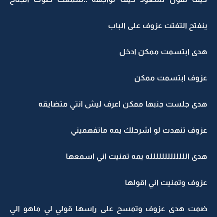
ينفتح التفتت عزوف على الباب
هدى ابتسمت ممكن ادخل
عزوف ابتسمت ممكن
هدى جلست جنبها ممكن اعرف ليش انتي متضايقه
عزوف تنهدت لو اشرحلك يمه ماتفهميني
هدى اللللللللللللله يمه تمنيت اني اسمعها
عزوف وتمنيت اني اقولها
ضمت هدى عزوف وتمسح على راسها قولي لي ماهو الي