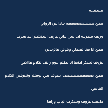
مستحيه
هدى هههههههههه ماذا عن الزواج
وريف منحرجه ايه بس ماني عارفه استشير احد مجرب
هدى انا هنا تفضلي وقولي ماتريدين
عزوف تسكر اذنها انا بطلع موو رايقه لكلام فاااضي
هدى ههههههههههه سوف يجي يومك وتعرفين الكلام
الفاضي
طلعت عزوف وسكرت الباب وراها