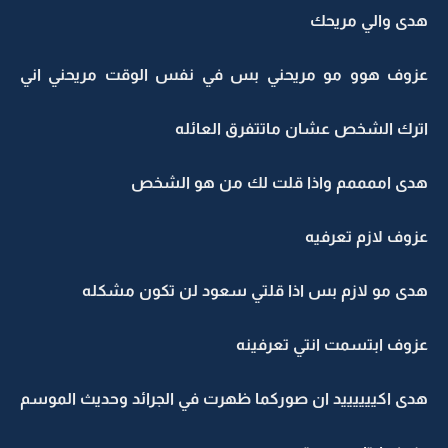
هدى والي مريحك
عزوف هوو مو مريحني بس في نفس الوقت مريحني اني
اترك الشخص عشان ماتتفرق العائله
هدى اممممم واذا قلت لك من هو الشخص
عزوف لازم تعرفيه
هدى مو لازم بس اذا قلتي سعود لن تكون مشكله
عزوف ابتسمت انتي تعرفينه
هدى اكييييييد ان صوركما ظهرت في الجرائد وحديث الموسم