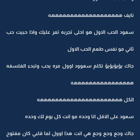
نايف هههههههههههههههههههه
سعود الحب الاول هو احلى تجربه تمر عليك واذا حبيت حب
ثاني مو نفس طعم الحب الاول
جاك يؤيؤيؤيؤ تكلم سعوود اوول مره يحب وتبدء الفلسفه
ههههههههههههههههه
الكل ههههههههههههههههههههههه
سعود على الاقل انا وحده مو انت كل يوم لك وحده
جاك وجع وجع وجع هي انت هذا اوول لما قلبي كان مفتوح