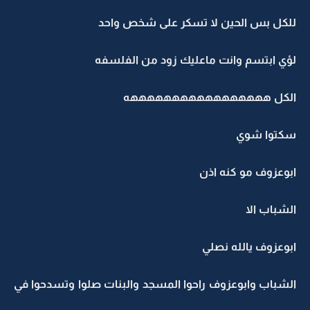
للكل بس الحين لا تسكر على شخص واحد
لؤي ابتسم وانت ماعليك زود من الفلسفه
الكل هههههههههههههههههه
سكتوا شوي
ابوعزوف مو كنه اذن
الشباب الا
ابوعزوف يالله نصلي
الشباب وابوعزوف راحوا المسجد والبنات صلوا وتسدحوا في