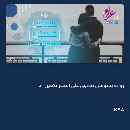
رواية بشويش ضميني على الصدر تكفين -3
KSA