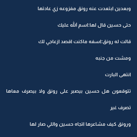
وبعدين ابتعدت عنه رونق مفزوعه زي عادتها
حتى حسين قال لها:اسم الله عليك
قالت له رونق:اسفه ماكنت اقصد ازعاجي لك
ومشت من جنبه
انتهى البارت
تتوقعون هل حسين بيصبر على رونق ولا بيصرف معاها
تصرف غير
ورونق كيف مشاعرها اتجاه حسين واللي صار لها