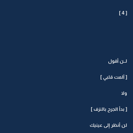
[ 4 ]
لــن أقول
[ آلمت قلبي ]
ولا
[ بدأ الجرح بالنزف ]
لن أنظر إلى عينيك