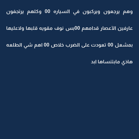
وهم يرجعون ويركبون في السياره 00 وكلهم يرتجفون
عارفين الآعصار قدامهم 00بس نوف مقويه قلبها ولاعليها
بمشعل 00 تعودت على الضرب خلاص 00 اهم شي الطلعه
هاذي مابتنساها ابد