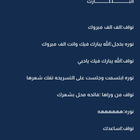
البــــــــــــــــ11ــــــــــــــارت
نواف:الف الف مبروك
نوره بخجل:الله يبارك فيك وانت الف مبروك
نواف:الله يبارك فيك ياحبي
نوره ابتسمت وجلست على التسريحه تفك شعرها
نواف من وراها :فاتحه محل بشعرك
نوره:ههههههه
نواف:اساعدك