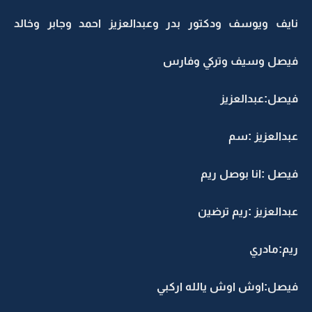
نايف ويوسف ودكتور بدر وعبدالعزيز احمد وجابر وخالد
فيصل وسيف وتركي وفارس
فيصل:عبدالعزيز
عبدالعزيز :سم
فيصل :انا بوصل ريم
عبدالعزيز :ريم ترضين
ريم:مادري
فيصل:اوش اوش يالله اركبي