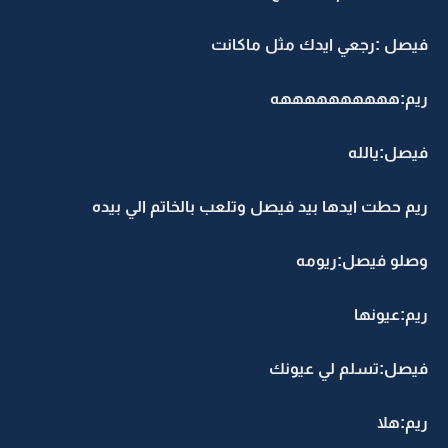
فيصل :رجعي ايدك مثل ماكانت
ريم:ههههههههههه
فيصل:يالله
ريم حطت ايدها بيد فيصل وتلعب بالخاتم الي بيده
وصلو فيصل:ريومه
ريم:عيونها
فيصل:تسلم لي عيونك
ريم:هلا