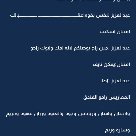
عبدالعزيز تنفس بقوه:عقـــــــــــــــــــــــــــــــــــــــــــ ـــــــــــــــــــبالك
امتنان اسكتت
عبدالعزيز :مين راح يوصلكم لانه امك وابوك راحو
امتنان:يمكن نايف
عبدالعزيز :اها
المعاريس راحو الفندق
وامتنان وافنان وريماس وجود والعنود ورزان عهود ومريم
وساره وريم