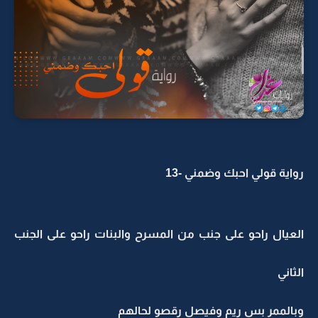
رواية قولي احبك وضمني -13
العيال راحو على جنب من المسرح والبنات راحو على الجنب
الثاني
وبالممر بس ريم وفيصل رقصو لحالهم