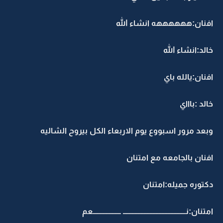
افنان:ههههههه انشاء الله
خالد:انشاء الله
افنان:يالله باي
خالد :باااي
وبعد مرور اسبووع يوم الاربعاء الكل بيروح الشاليه
افنان بالجامعه مع امتنان
دكتوره جميله:امتنان
امتنان:نــــــــــــــــــــــــــــــــــــــــــ ـــــــــــــــــــعم