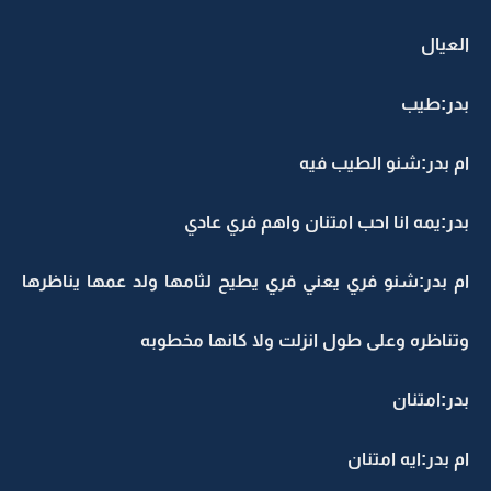
العيال
بدر:طيب
ام بدر:شنو الطيب فيه
بدر:يمه انا احب امتنان واهم فري عادي
ام بدر:شنو فري يعني فري يطيح لثامها ولد عمها يناظرها
وتناظره وعلى طول انزلت ولا كانها مخطوبه
بدر:امتنان
ام بدر:ايه امتنان