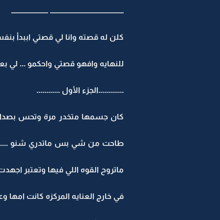
ــــــــــــــــــــــــــــــــــــــــــــــــــ ـــــــــــــــــــــــــ
كلن له قصته وانا لي قصتي اببدأ بن
للنهايه وافهو قصتي واحكمو ... لي بع
.............الجزء الأول ............
كان جسمها متخدر مرة وتحس بصداع
طاحت من شي بس ماتدري شنو ..... ك
ماتروح القوه اللي فيها وتعتبر اجهدت
في خارج العنايه المركزه كانت امها و