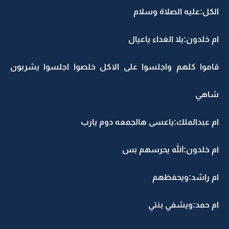
الكل:عليه الصلاة وسلام
ام خلدون:يلا الغداء ياعيال
قاموا كلهم واجلسوا على الاكل خلصوا اجلسوا يشربون
شاهي
ام عبدالملك:ياعسى هالجمعه دوم يارب
ام خلدون:الله يحرسهم بس
ام راشد:ويحفظهم
ام حمد:ويشفي بنتي