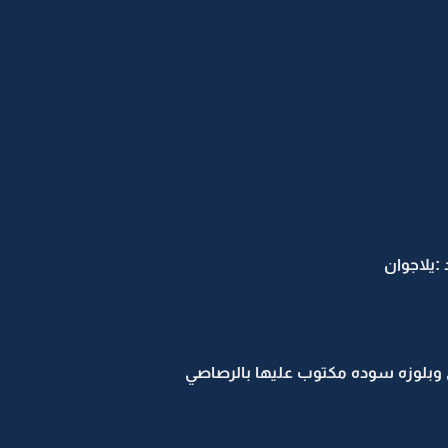
:يلاجوان
وبلوزه سوده مكتوب عليها بالرصاصي