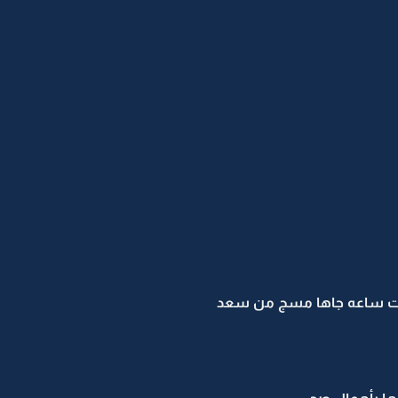
وبقت ساعه جاها مسج من سعد