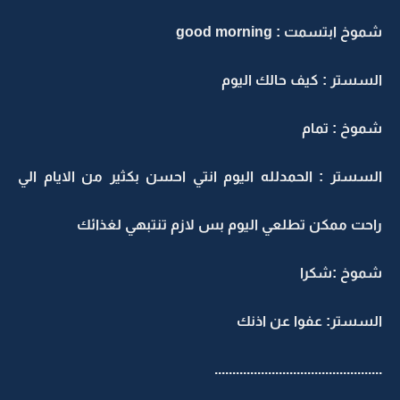
شموخ ابتسمت : good morning
السستر : كيف حالك اليوم
شموخ : تمام
السستر : الحمدلله اليوم انتي احسن بكثير من الايام الي
راحت ممكن تطلعي اليوم بس لازم تنتبهي لغذائك
شموخ :شكرا
السستر: عفوا عن اذنك
...............................................