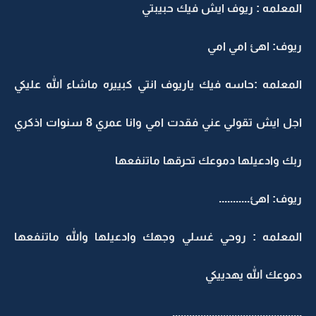
المعلمه : ريوف ايش فيك حبيبتي
ريوف: اهئ امي امي
المعلمه :حاسه فيك ياريوف انتي كبييره ماشاء الله عليكي
اجل ايش تقولي عني فقدت امي وانا عمري 8 سنوات اذكري
ربك وادعيلها دموعك تحرقها ماتنفعها
ريوف: اهئ...........
المعلمه : روحي غسلي وجهك وادعيلها والله ماتنفعها
دموعك الله يهدييكي
..............................................