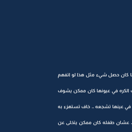
 ما كان حصل شيء مثل هذا لو اتفهم
ات الكره في عيونها كان ممكن يشوف
 في عينها تشجعه .. خاف تستهزء به
 .. عشان طفله كان ممكن يتخلى عن