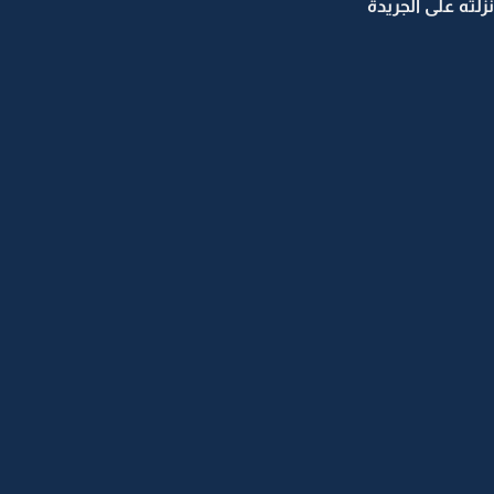
لته على الجريدة