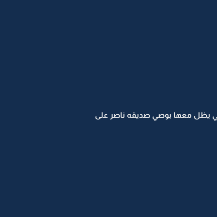
 يبي يظل معها بوصي صديقه ناصر على