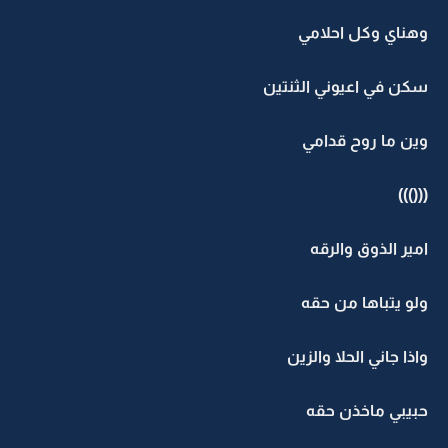
وهناي وكل احلامي
سكن في اعيوني الثنتين
وين ما روح قدامي
((()))
امير الذوق والرقه
ولو يتباها من حقه
واذا جاني الحلا والزين
حبيبي ماخذن حقه