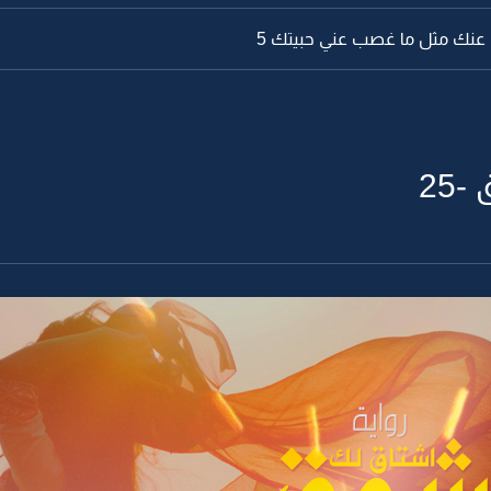
 عنك مثل ما غصب عني حبيتك 5
25