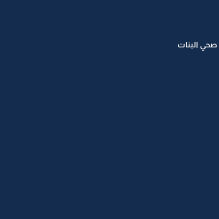
 صحي البنات