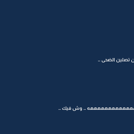
ن تصلين الضحى ..
: هههههههههههههه .. وش فيك ..