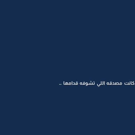
انت مصدقه اللي تشوفه قدامها ..