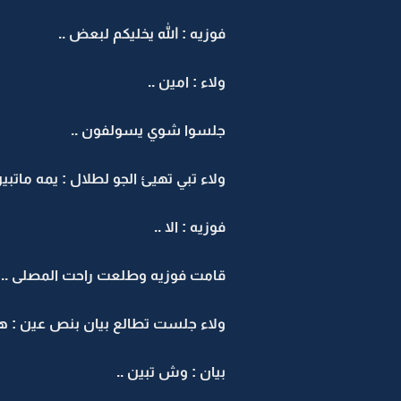
فوزيه : الله يخليكم لبعض ..
ولاء : امين ..
جلسوا شوي يسولفون ..
ولاء تبي تهيئ الجو لطلال : يمه ماتبي
فوزيه : الا ..
قامت فوزيه وطلعت راحت المصلى ..
ولاء جلست تطالع بيان بنص عين 
بيان : وش تبين ..