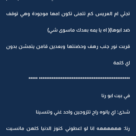
تجئي ام العريس كم تتمنى تكون امها موجودة وهي توقف
ضد ابوها)( اه يا يمه بعدك ماسوى شي)
قربت نور جنب رهف وحضنتها وبعدين قامن يتمشن بدون
اي كلمة
************************************************** *****
في بيت ابو رنا
شذى: اي يانوه راح تتزوجين واحد غني وتنسينا
رنا: ههههههه انا لو اعطوني كنوز الدنيا كلهن مانسيت