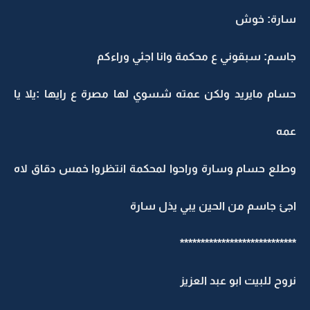
سارة: خوش
جاسم: سبقوني ع محكمة وانا اجئي وراءكم
حسام مايريد ولكن عمته شسوي لها مصرة ع رايها :يلا يا
عمه
وطلع حسام وسارة وراحوا لمحكمة انتظروا خمس دقاق لاه
اجئ جاسم من الحين يبي يذل سارة
****************************
نروح للبيت ابو عبد العزيز