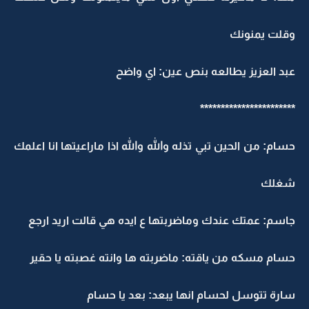
وقلت يمنونك
عبد العزيز يطالعه بنص عين: اي واضح
***********************
حسام: من الحين تبي تذله والله والله اذا ماراعيتها انا اعلمك
شغلك
جاسم: عمتك عندك وماضربتها ع ايده هي قالت اريد ارجع
حسام مسكه من ياقته: ماضربته ها وانته غصبته يا حقير
سارة تتوسل لحسام انها يبعد: بعد يا حسام