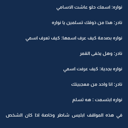
نواره: اسمك حلو عاشت الاسامي
نادر: هذا من ذوقك تسلمين يا نواره
نواره بصدمة كيف عرف اسمها: كيف تعرف اسمي
نادر: وهل يخفى القمر
نواره بجدية: كيف عرفت اسمي
نادر: انا واحد من معجبينك
نواره ابتسمت : هه تسلم
في هذه المواقف ابليس شاطر وخاصة اذا كان الشخص