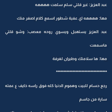
عبد العزيز: غير قلتي سلم سلمت ههههه
مها: ههههه اي عفية شطور اسمع كلام اصغر منك
عبد العزيز يستهبل ويسوي روحه معصب: وشو قلتي
ماسمعت
مها: ها سلامتك وطيران لغرفة
**********************************
رجع حسام للبيت وهموم الدنيا كله فوق راسه خايف ع عمته
سارة من جاسم