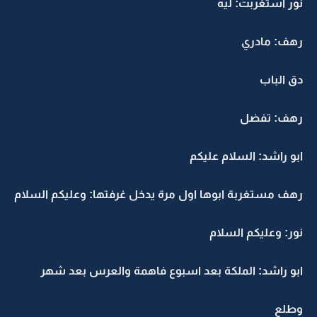
نور استغربت: ليه
رهف: مادري
دق الباب
رهف: تفضل
ابو راشد: السلام عليكم
رهف مستغربة ابوها اول مرة يدخل غرفتها: وعليكم السلام
نور: وعليكم السلام
ابو راشد: الملكة بعد اسبوع فاهمة والعرس بعد شهر
وطلع