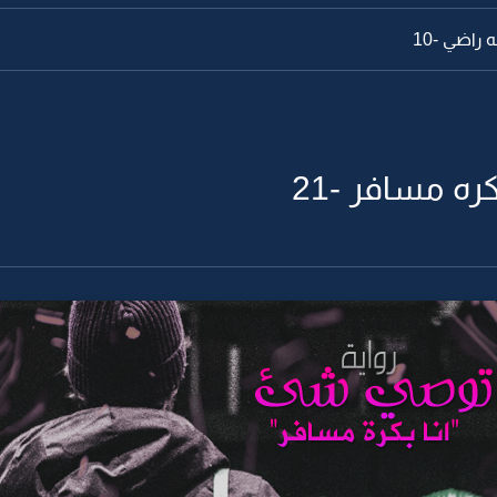
راضي -10
ه مسافر -21