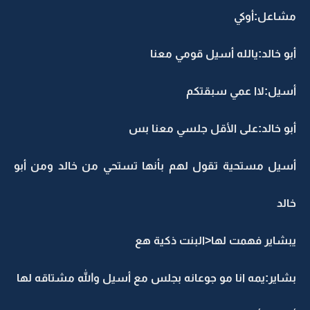
مشاعل:أوكي
أبو خالد:يالله أسيل قومي معنا
أسيل:لاا عمي سبقتكم
أبو خالد:على الأقل جلسي معنا بس
أسيل مستحية تقول لهم بأنها تستحي من خالد ومن أبو
خالد
يبشاير فهمت لها<البنت ذكية هع
بشاير:يمه انا مو جوعانه بجلس مع أسيل والله مشتاقه لها