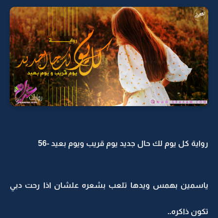
رواية كل يوم لك حال جديد يوم قريب ويوم بعيد -56
ياسمين بهمس ويدها تلعب بشعره علشان اذا رحت دبي
تكون ذاكره..