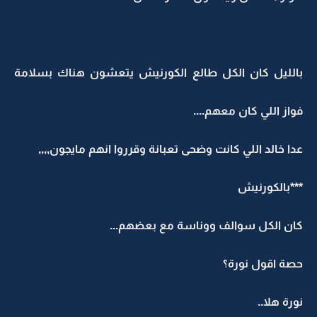
بالليل كان الكل طالع الكورنيش يتعشون هناك بسلامة
فواز اللي كان معهم....
عدا خالد اللي كانت وضحى تعبانة وقرروا انهم مايجون,,,,
***بالكورنيش
كان الكل سوالف ووناسة مع بعضهم...
حصة اقول نورة؟
نورة هلا..