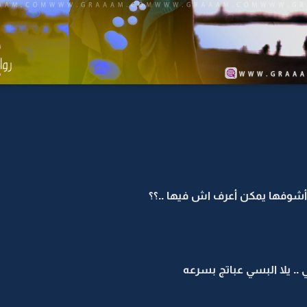
ل أشوفها يمكن أعرف اش فيها ..؟؟
 .. يلا البسي عباتج بسرعه