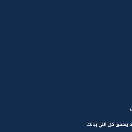
 يتحقق كل اللي ببالك