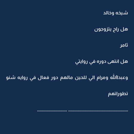
شيخه وخالد
هل راح يتزوجون
ثامر
هل انتهى دوره في روايتي
وعبداالله ومرام الي للحين مالهم دور فعال في روايه شنو
تطوراتهم
.................................................. .........................