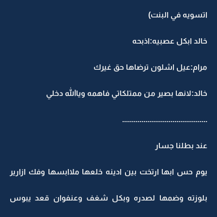
اتسويه في البنت)
خالد ابكل عصبيه:اذبحه
مرام:عيل اشلون ترضاها حق غيرك
خالد:لانها بصير من ممتلكاتي فاهمه وياالله دخلي
............................................
عند بطلنا جسار
يوم حس ابها ارتخت بين ادينه خلعها ملاابسها وفك ازارير
بلوزته وضمها لصدره وبكل شغف وعنفوان قعد يبوس