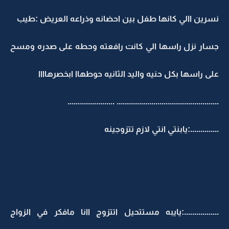
نسرين االي كانها طفل بين احضانه وذراعه العريض :طيب
جسار نزل راسها الي كانت رافعته وحطه على صدره ومسح
على راسها بكل حنيه واليد الثانيه حوطهاا ابخصرهاااا
.................................................. .......................
..............:يابنتي انتي لازم تتزوجينه
.................:يايبه مستتحيل اتتزوج اانا مافكر في الزواج