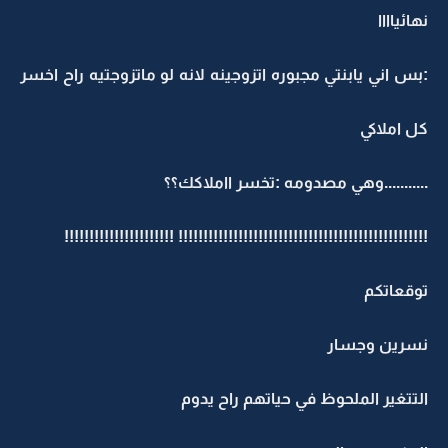
نهائياااا
:بس اني يابنتي مجبوره اتزوجينه لانه لو ماتزوجتيه راح اخسر
كل املاكي
...........وهي مصدومه :تخسر ااملاكك؟؟
!!!!!!!!!!!!!!!!!!!!!!!!!!!!!!!!!!!!!!!!!!!!!!!!!! !!!!!!!!!!!!!!!!!!!!!!
توقعاتكم
نسرين وجسار
التتغير الملحوظ في حياتهم راح يدوم