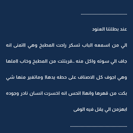
.......................................
عند بطلتنا العنود
الي من اسمعه الباب تسكر راحت المطبخ وهي ااتمنى انه
جاف الي سوته واكل منه ..قربتتت من المطبخ وخاب ااملها
وهي اجوف كل الاصناف على حطه يدهاا وماتغير منها شي
بكت من قهرها وانهاا اتحس انه اخسرت انسان نادر وجوده
ابهزمن الي يقل فيه الوفى
................................................