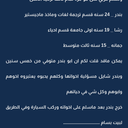
2 سنه قسم ترجمة لغات وماخذ ماجيستير
19 سنه اولى جامعة قسم احياء
ه _ 15 سنه ثالث متوسط
مكن ماقد قلت لكم ان ابو بندر متوفي من خمس سنين
بندر شايل مسؤلية اخواتها وكلهم يحبوه يعتبروه اخوهم
ابوهم وكل شي في حياتهم
ج بندر بعد ماسلم على اخواته وركب السيارة وفي الطريق
يت بسام ................................