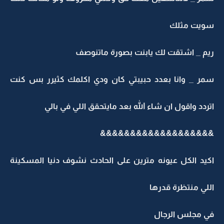
سويت مثلك
ريم _ اشتقت لك يابنت بصورة ماتنوصف
سمر _ وانا بعدد حبيبتي كان ودي اكلمك كثيرر بس كنت
اتردد واقول ان شاء الله بعد مايتحقق اللي في بالي
&&&&&&&&&&&&&&&&&&&
اكيد الكل عيونه مترين على الحادث نشوف دنيا المسكينة
اللي منتظرة قدرها
في مجلس الرجال