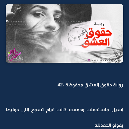
رواية حقوق العشق محفوظة -42
اسيل ماستحملت ودمعت كانت غرام تسمع اللي حوليها
يقولو الحمدلله