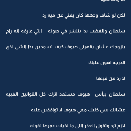
لكن لو شاف وجهها كان يغني عن ميه رد
سلطان والغضب بدا ينتشر في صوته _ انتي عارفه انه راح
يتزوجك عشان يقهرني هيوف كيف تسمحين بذا الشي لذي
الدرجه اهون عليك
لا رد من قبلها
سلطان بيأس_ هيوف مستعد اترك كل القوانين الغبيه
عشانك بس خليك معي هيوف لا توافقين عليه
لازم ترد وتقول العذر اللي ما تخيلت عمرها تقوله