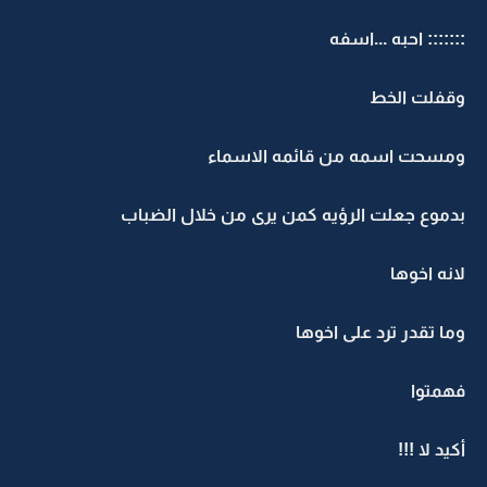
::::::: احبه ...اسفه
وقفلت الخط
ومسحت اسمه من قائمه الاسماء
بدموع جعلت الرؤيه كمن يرى من خلال الضباب
لانه اخوها
وما تقدر ترد على اخوها
فهمتوا
أكيد لا !!!