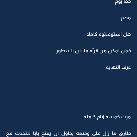
حقا يوم
مهم
هل استوعبتوه كاملا
فمن تمكن من قرآه ما بين السطور
عرف النهايه
مرت خمسه ايام كامله
طارق ما زال على وضعه يحاول ان يفتح بابا للتحدث مع