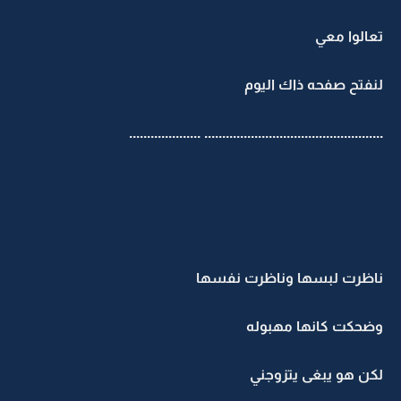
تعالوا معي
لنفتح صفحه ذاك اليوم
.................................................. ....................
ناظرت لبسها وناظرت نفسها
وضحكت كانها مهبوله
لكن هو يبغى يتزوجني