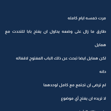
مرت خمسه ايام كامله
طارق ما زال على وضعه يحاول ان يفتح بابا للتحدث مع
همايل
لكن همايل ايضا تبحث عن ذلك الباب المفتوح لاقفاله
دانه
لم ترضى ان تجتمع مع كامل لوحدهما
لا تريده ان يفتح أي موضوع