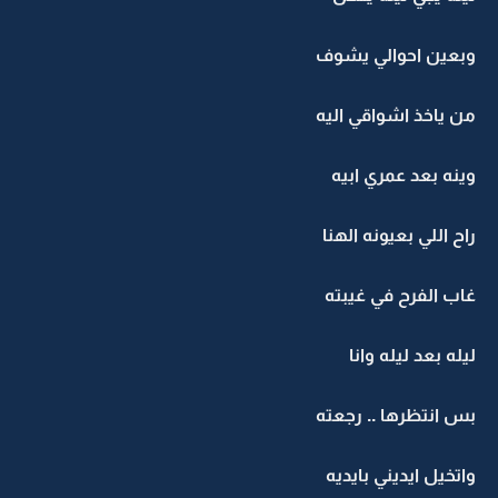
وبعين احوالي يشوف
من ياخذ اشواقي اليه
وينه بعد عمري ابيه
راح اللي بعيونه الهنا
غاب الفرح في غيبته
ليله بعد ليله وانا
بس انتظرها .. رجعته
واتخيل ايديني بايديه