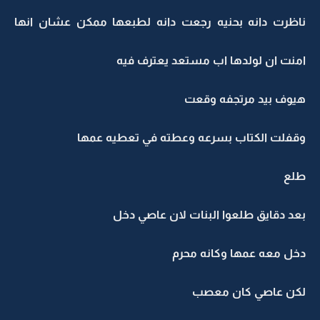
ناظرت دانه بحنيه رجعت دانه لطبعها ممكن عشان انها
امنت ان لولدها اب مستعد يعترف فيه
هيوف بيد مرتجفه وقعت
وقفلت الكتاب بسرعه وعطته في تعطيه عمها
طلع
بعد دقايق طلعوا البنات لان عاصي دخل
دخل معه عمها وكانه محرم
لكن عاصي كان معصب