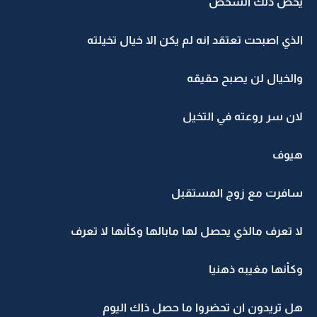
يخص ذلك الشخص
الذي اصبحت تعتقد انه لم يكن الا خيال تخيلته
والخيال لن يصبح حقيقه
لان سر روعته في التخيل
هيوف
سافرت مع زوج المستقبل
لا تعرف مالذي يحصل لها مابالها وكأنها لا تعرف
وكأنها مغيبه ذهنيا
هل تريدون ان تحضروا ما حصل ذاك اليوم