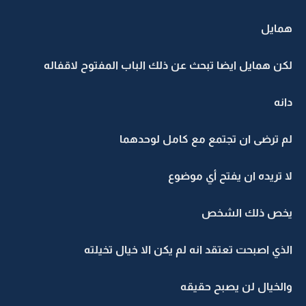
همايل
لكن همايل ايضا تبحث عن ذلك الباب المفتوح لاقفاله
دانه
لم ترضى ان تجتمع مع كامل لوحدهما
لا تريده ان يفتح أي موضوع
يخص ذلك الشخص
الذي اصبحت تعتقد انه لم يكن الا خيال تخيلته
والخيال لن يصبح حقيقه