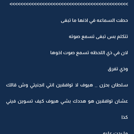
>>>>>>>>>>>>>>>>>>>>>>>>>>>>>>>>>>>>>>>>>>>>
حطت السماعه في اذنها ما تبغى
تتكلم بس تبغى تسمع صوته
لان في ذي اللحظه تسمع صوت اخوها
وذي تفرق
سلطان بحزن _ هيوف لا توافقين انتي انجنيتي وش قالك
عشان توافقين هو هددك بشي هيوف كيف تسوين فيني
كذا
ما ردت عليه