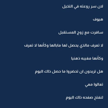
لان سر روعته في التخيل
هيوف
سافرت مع زوج المستقبل
لا تعرف مالذي يحصل لها مابالها وكأنها لا تعرف
وكأنها مغيبه ذهنيا
هل تريدون ان تحضروا ما حصل ذاك اليوم
تعالوا معي
لنفتح صفحه ذاك اليوم