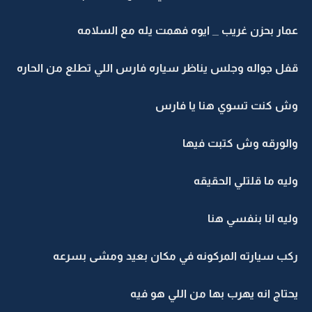
عمار بحزن غريب _ ايوه فهمت يله مع السلامه
قفل جواله وجلس يناظر سياره فارس اللي تطلع من الحاره
وش كنت تسوي هنا يا فارس
والورقه وش كتبت فيها
وليه ما قلتلي الحقيقه
وليه انا بنفسي هنا
ركب سيارته المركونه في مكان بعيد ومشى بسرعه
يحتاج انه يهرب بها من اللي هو فيه