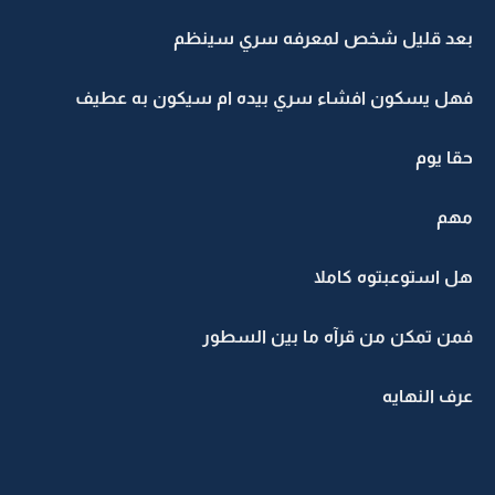
بعد قليل شخص لمعرفه سري سينظم
فهل يسكون افشاء سري بيده ام سيكون به عطيف
حقا يوم
مهم
هل استوعبتوه كاملا
فمن تمكن من قرآه ما بين السطور
عرف النهايه