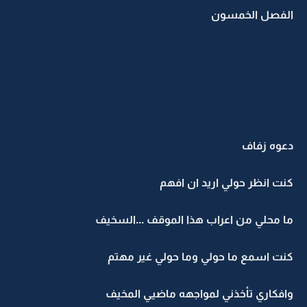
الفصل الخمسون
دعوه زفاف
كنت انظر حولي اريد ان افهم
ما محلي من اعراب هذا الموقف ...السخيف
كنت اسمع ما حولي وما حولي غير مهتم
وافكاري تأخذني لمواجهه ماضيي المخيف