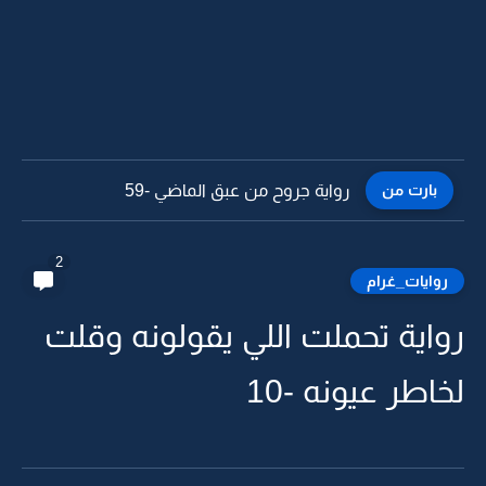
بارت من
رواية جروح من عبق الماضي -58
2
روايات_غرام
رواية تحملت اللي يقولونه وقلت
لخاطر عيونه -10