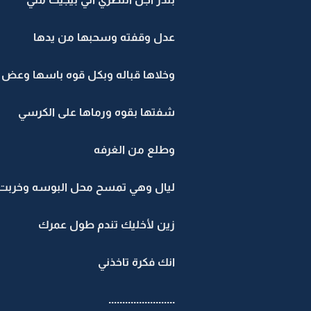
عدل وقفته وسحبها من يدها
وخلاها قباله وبكل قوه باسها وعض
شفتها بقوه ورماها على الكرسي
وطلع من الغرفه
ليال وهي تمسح محل البوسه وخربت 
زين لأخليك تندم طول عمرك
انك فكرة تاخذني
........................