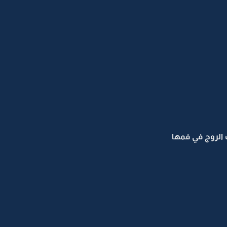
الروج في فمها