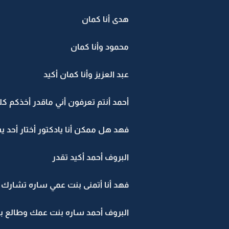
هدى أنا كمان
محمود وأنا كمان
عبد العزيز وأنا كمان أكيد
أحمد أنتم تعرفون أني ماقدر أخذكم ك
فهد هل ممكن أنا يادكتور أختار أحد 
البروف أحمد أكيد تقدر
فهد أنا أتمنى بنت عمي ساره تشارك
البروف أحمد ساره بنت عمك وطالع بلمل