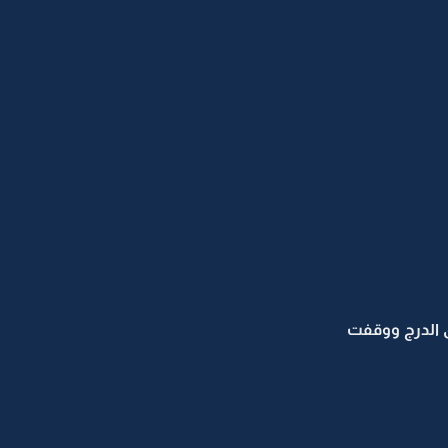
الدرج ووقفت