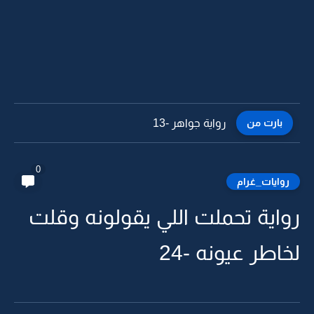
بارت من
رواية جواهر -12
0
روايات_غرام
رواية تحملت اللي يقولونه وقلت
لخاطر عيونه -24