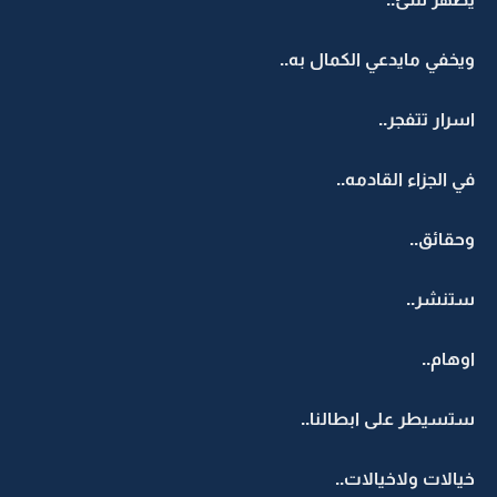
ويخفي مايدعي الكمال به..
اسرار تتفجر..
في الجزاء القادمه..
وحقائق..
ستنشر..
اوهام..
ستسيطر على ابطالنا..
خيالات ولاخيالات..