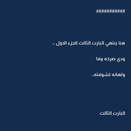
###########
هنا ينتهي البارت الثالث الجزء الاول ..
ودي صرخه وفا
ولهانه لشوفته..
البارت الثالث