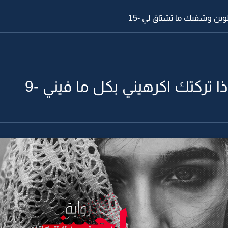
وين وشفيك ما تشتاق لي -15
ذا تركتك اكرهيني بكل ما فيني -9