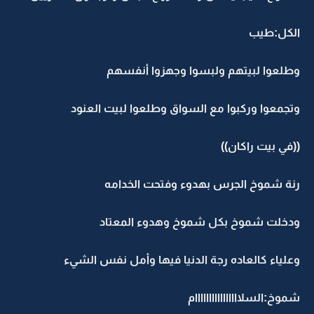
الكل:طيب
وطلعوا لبيتهم ولبسوا وجهزوا أنفسهم
وتجمعوا وركبوا مع السواق وطلعوا لبيت العنود
((في بيت راكان))
رنة شموخ الجرس بهدوء وفتحت الخدامه
ودخلت شموخ بكل شموخ وهدوء المعتاد
وعلياء كالعاده رجة الدنيا فيها وأمل نفس الشيء
شموخ:السلاااااااااااااااام