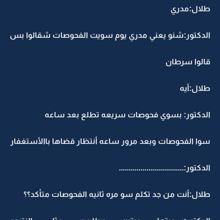
طلال:مدري
الدكتور:شنو يعني مدري يوم سويت الفحوصات شقالوا بس
قالوا سرطان
طلال:أيه
الدكتور: بسوي فحوصات سريعه تطلع بعد ساعه
سوا الفحوصات وبعد مرور ساعه أنتظار قضاها باالأستغفار
الدكتور:.................................
طلال:أنت من جد تكلم سو مره ثانيه الفحوصات متأكد؟؟