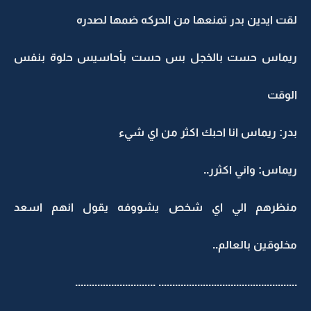
لقت ايدين بدر تمنعها من الحركه ضمها لصدره
ريماس حست بالخجل بس حست بأحاسيس حلوة بنفس
الوقت
بدر: ريماس انا احبك اكثر من اي شيء
ريماس: واني اكثرر..
منظرهم الي اي شخص يشووفه يقول انهم اسعد
مخلوقين بالعالم..
.................................................. .............................