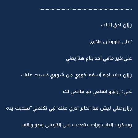
.................................................. ........................
رزان تدق الباب
:علي علووش علاوي
علي:خير مافي احد ينام هنا يعني
رزان ببتسامه:آسفه اخووي من شووي قسيت عليك
علي: رزانوو انقلعي مو فااضي لك
رزان:علي ليش مذا تكابر ادري عنك تبي تكلمني"سحبت يده
وسكرت الباب وراحت قعدت على الكرسي وهو واقف