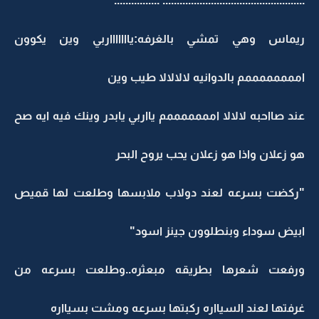
................
..................................................
ريماس وهي تمشي بالغرفه:ياااااااربي وين يكوون
اممممممممم بالدوانيه لالالالا طيب وين
عند صااحبه لالالا امممممممم يااربي يابدر وينك فيه ايه صح
هو زعلان واذا هو زعلان يحب يروح البحر
"ركضت بسرعه لعند دولاب ملابسها وطلعت لها قميص
ابيض سوداء وبنطلوون جينز اسود"
ورفعت شعرها بطريقه مبعثره..وطلعت بسرعه من
غرفتها لعند السيااره ركبتها بسرعه ومشت بسيااره