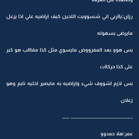
رزان:يااربي اني شسوويت اللحين كيف اراضيه علي اذا يزعل
مايرضى بسهوله
بس هوو بعد المفرووض مايسوي مثل كذا مقاالب هو كبر
على كذا حركاات
بس لازم اشووف شيء واراضيه به مايصير اخليه نايم وهو
زعلان
.................................................. ......
عمر:هلا حمدوو