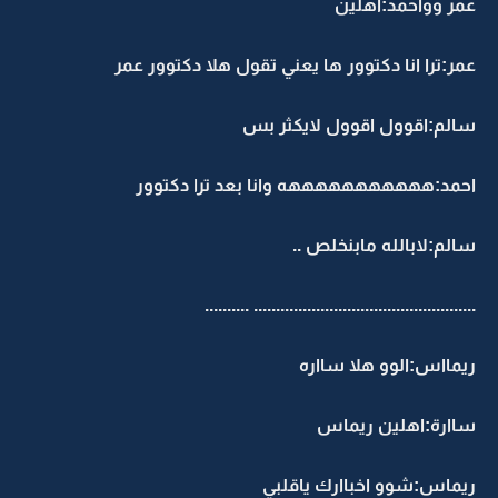
عمر وواحمد:اهلين
عمر:ترا انا دكتوور ها يعني تقول هلا دكتوور عمر
سالم:اقوول اقوول لايكثر بس
احمد:هههههههههههه وانا بعد ترا دكتوور
سالم:لابالله مابنخلص ..
.................................................. ..........
ريمااس:الوو هلا سااره
ساارة:اهلين ريماس
ريماس:شوو اخباارك ياقلبي