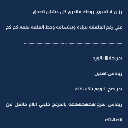
رزان:لا تسوي روحك ماتدري كل عشان تصدق
علي رفع الملعقه ببراءة وببتسامه وحط الملعه بفمه:كح كح
.................................................. ...................................
بدر:هلاااا بالورد
ريماس:اهلين
بدر:صح النووم ياكسلانه
ريماس بمزح:هههههههه يالمزعج خليني اناام ماتمل من
اتصالاتك