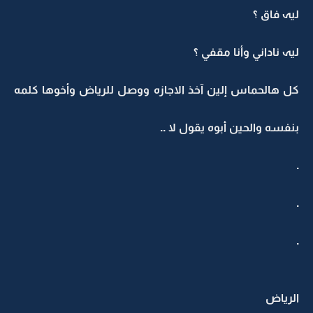
ليہ فاق ؟
ليہ ناداني وأنا مقفي ؟
كل هالحماس إلين آخذ الاجازه ووصل للرياض وأخوها كلمه
بنفسه والحين أبوه يقول لا ..
.
.
.
الرياض