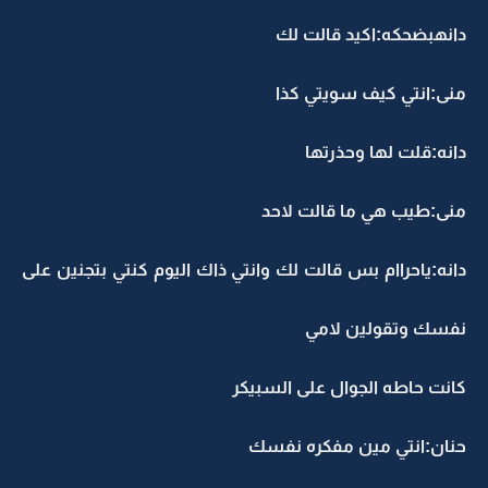
دانهبضحكه:اكيد قالت لك
منى:انتي كيف سويتي كذا
دانه:قلت لها وحذرتها
منى:طيب هي ما قالت لاحد
دانه:ياحراام بس قالت لك وانتي ذاك اليوم كنتي بتجنين على
نفسك وتقولين لامي
كانت حاطه الجوال على السبيكر
حنان:انتي مين مفكره نفسك