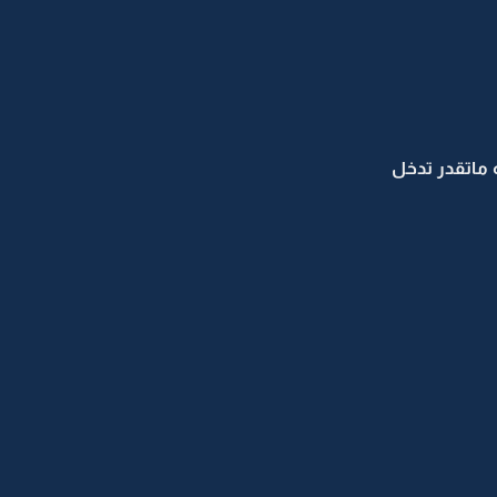
 ماتقدر تدخل