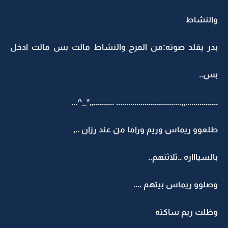
والنشاط
بدر يقلد صوته:من المرح والنشاط مالت بس مالت ادخل
بس..
..........,,*_^...
................,,................................
طلعوو ريماس وريم وراما من عند رزان ..,
بالسياااره ..ثلاثتهم..
وصلوو ريماس بيتهم ....
وظلت ريم ساكته