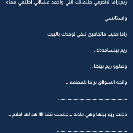
ريم:راما لاتحرمي طلعاتك انتي واحمد عشااني اطلعي معاه
واستانسي
راما:طيب ماتخافين تبقي لوحدك بالبيت
ريم ببتسامه:لا..
وصلوو ريم بيتها ..
واتجه السوااق براما للمطعم ..
.................................................. .......
دخلت ريم بيتها وهي ملانه ...جلست تشاااااااهد لها افلام ...
.................................................. ........