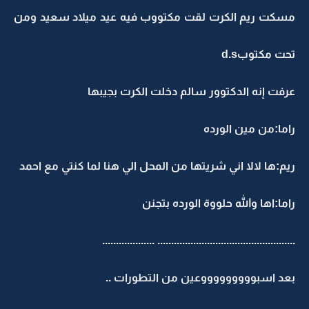
مسكت ريم الكرت لقت مكتووب فيه عيد ميلاد سعيد ومن
تحت مكتوبd.s
عرفت إنه الدكتوور سالم دخلت الكرت بجيبها
راما:من مين الورده
ريم:ها لالا اني شريتها من المحل الي هنا لما كنتي مع احمد
راما:اها والله حلووة الورده بتجنن
.................................................. ...................
بعد اسبوووووووووعين من التطورات ..