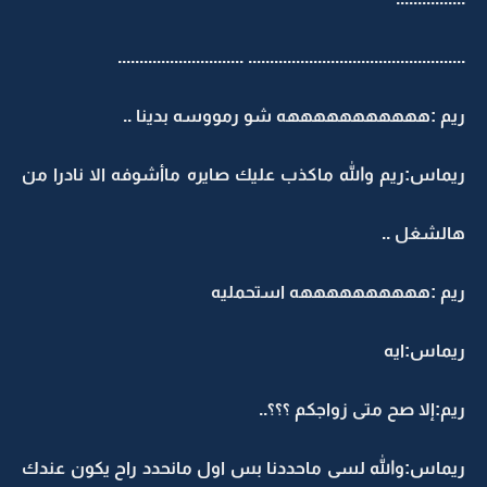
.................................................. .............................
ريم :هههههههههههه شو رمووسه بدينا ..
ريماس:ريم والله ماكذب عليك صايره ماأشوفه الا نادرا من
هالشغل ..
ريم :ههههههههههه استحمليه
ريماس:ايه
ريم:إلا صح متى زواجكم ؟؟؟..
ريماس:والله لسى ماحددنا بس اول مانحدد راح يكون عندك