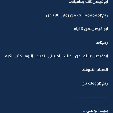
ابوفيصل:الله يعافيك..
ريم:امممممم انت من زمان بالرياض
ابو فيصل:من 3 ايام
ريم:اهاا
ابوفيصل:يالله عن اذنك ياحبيبتي تعبت اليوم كثير بكره
الصباح اشوفك
ريم :اوووك باي..
..........................................
ببيت ابو علي ..