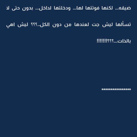
ضيقه... لكنها فوتتها لها... ودخلتها لداخل... بدون حتى لا
تسألها ليش جت لعندها من دون الكل..؟؟؟ ليش اهي
بالذات...؟؟؟!!!!!!!
****************