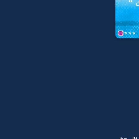
ؤالي هذا