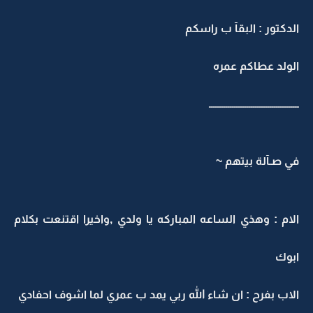
الدكتور : البقآ ب راسكم
الولد عطاكم عمره
ـــــــــــــــــــــــــــــــــــــــــــ
في صـآلة بيتهم ~
الام : وهذي الساعه المباركه يا ولدي ,واخيرا اقتنعت بكلام
ابوك
الاب بفرح : ان شاء الله ربي يمد ب عمري لما اشوف احفادي