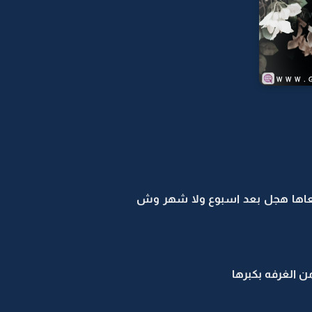
عاها هجل بعد اسبوع ولا شهر وش
ن الغرفه بكبرها