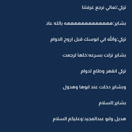
تركي:تعالي نرجع غرفتنا
بشاير:هههههههههههههه بالله عاد
تركي:والله ابي ابوسك قبل اروح الدوام
بشاير نزلت بسرعه:خلها لرجعت
تركي انقهر وطلع لدوام
وبشاير دخلت عند ابوها وهدول
بشاير:السلام
هديل وابو عبدالمجيد:وعليكم السلام