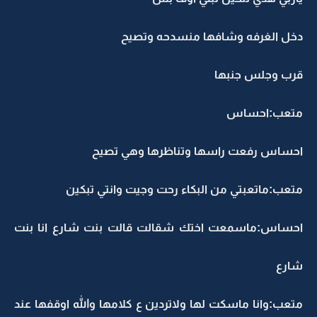
دخل الغرفه وشافها منسدحه وتصيح
قرب وجلس جنبها
متعب:احساس
احساس رفعت راسها وتناظرها وهي تصيح
متعب:ماتعبتي من البكاء رحت وجيت وانتي تبكين
احساس:ماسمعت اختك شقالت قالت بنت شارع انا بنت
شارع
متعب:وانا ماسكت لها ولاتردين ع كلامها والله اوقفها عند