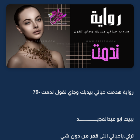
رواية هدمت حياتي بيديك وجاي تقول ندمت -79
ببيت ابو عبدالمجيـــــــــــــــــــد
تركي:ياحياتي انتى قمر من دون شي